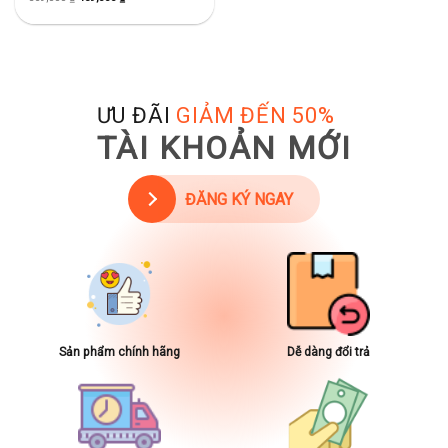
ƯU ĐÃI
GIẢM ĐẾN 50%
TÀI KHOẢN MỚI
ĐĂNG KÝ NGAY
Sản phẩm chính hãng
Dễ dàng đổi trả