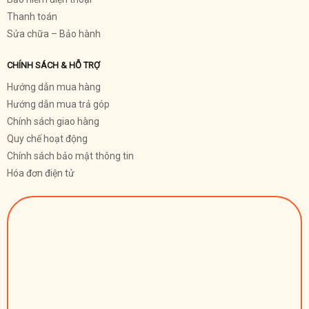
Thanh toán
Sửa chữa – Bảo hành
CHÍNH SÁCH & HỖ TRỢ
Hướng dẫn mua hàng
Hướng dẫn mua trả góp
Chính sách giao hàng
Quy chế hoạt động
Chính sách bảo mật thông tin
Hóa đơn điện tử