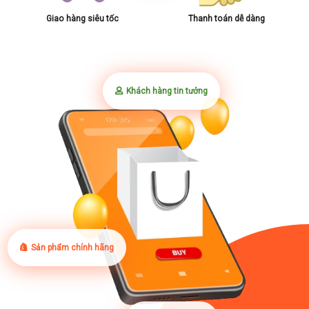
Giao hàng siêu tốc
Thanh toán dễ dàng
Khách hàng tin tưởng
Sản phẩm chính hãng